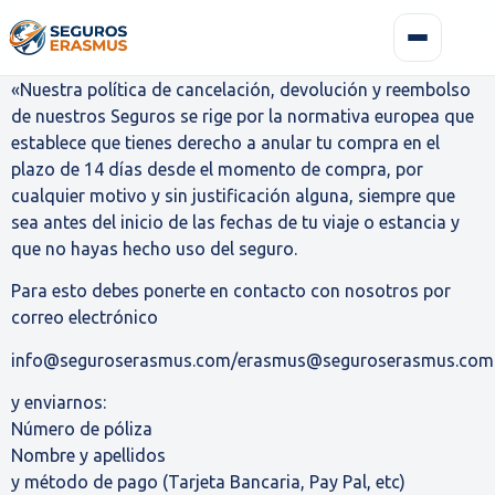
«Nuestra política de cancelación, devolución y reembolso
de nuestros Seguros se rige por la normativa europea que
establece que tienes derecho a anular tu compra en el
plazo de 14 días desde el momento de compra, por
cualquier motivo y sin justificación alguna, siempre que
sea antes del inicio de las fechas de tu viaje o estancia y
que no hayas hecho uso del seguro.
Para esto debes ponerte en contacto con nosotros por
correo electrónico
info@seguroserasmus.com/erasmus@seguroserasmus.com
y enviarnos:
Número de póliza
Nombre y apellidos
y método de pago (Tarjeta Bancaria, Pay Pal, etc)