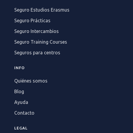
Seguro Estudios Erasmus
Seguro Prácticas
Seguro Intercambios
Seguro Training Courses
Seguros para centros
INFO
Quiénes somos
Blog
Ayuda
Contacto
LEGAL