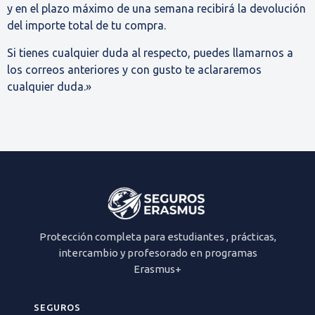
y en el plazo máximo de una semana recibirá la devolución
del importe total de tu compra.
Si tienes cualquier duda al respecto, puedes llamarnos a
los correos anteriores y con gusto te aclararemos
cualquier duda.»
Protección completa para estudiantes , prácticas,
intercambio y profesorado en programas
Erasmus+
SEGUROS