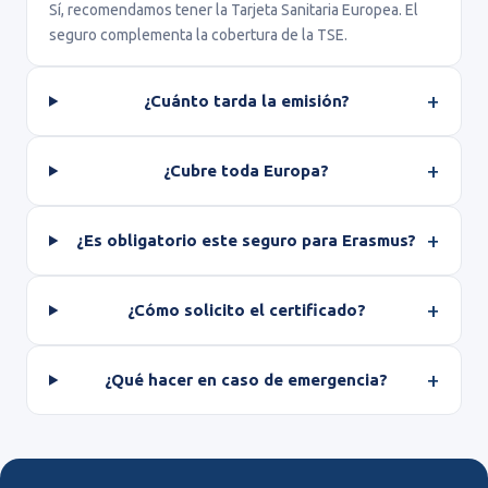
Sí, recomendamos tener la Tarjeta Sanitaria Europea. El
seguro complementa la cobertura de la TSE.
¿Cuánto tarda la emisión?
¿Cubre toda Europa?
¿Es obligatorio este seguro para Erasmus?
¿Cómo solicito el certificado?
¿Qué hacer en caso de emergencia?