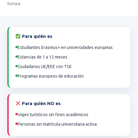
Europa
Para quién es
Estudiantes Erasmus+ en universidades europeas
Estancias de 1 a 12 meses
Ciudadanos UE/EEE con TSE
Programas europeos de educación
Para quién NO es
Viajes turísticos sin fines académicos
Personas sin matrícula universitaria activa