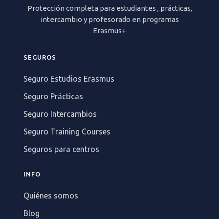
Protección completa para estudiantes , prácticas,
intercambio y profesorado en programas
Erasmus+
SEGUROS
Seguro Estudios Erasmus
Seguro Prácticas
Seguro Intercambios
Seguro Training Courses
Seguros para centros
INFO
Quiénes somos
Blog