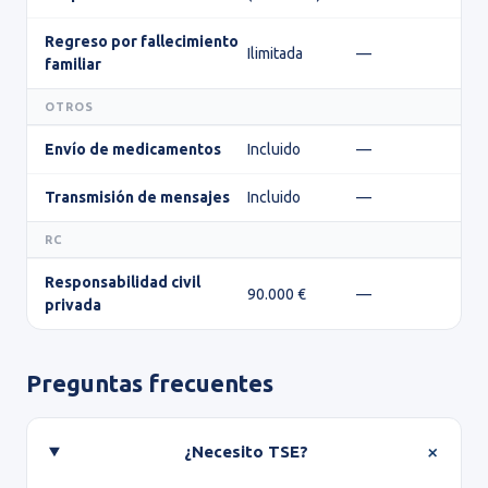
Regreso por fallecimiento
Ilimitada
—
familiar
OTROS
Envío de medicamentos
Incluido
—
Transmisión de mensajes
Incluido
—
RC
Responsabilidad civil
90.000 €
—
privada
Preguntas frecuentes
¿Necesito TSE?