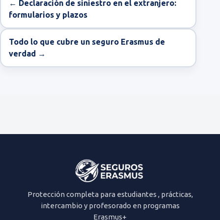
← Declaración de siniestro en el extranjero:
formularios y plazos
Todo lo que cubre un seguro Erasmus de
verdad →
Protección completa para estudiantes , prácticas,
intercambio y profesorado en programas
Erasmus+