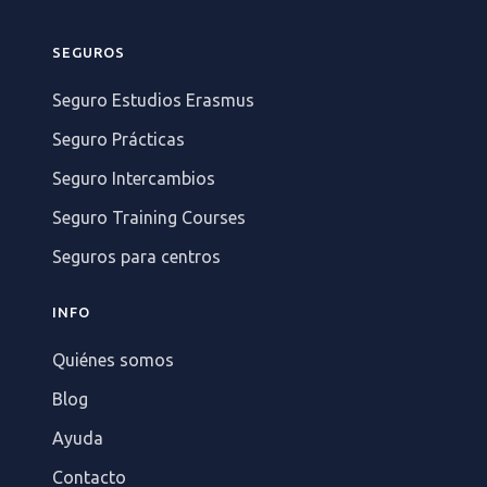
SEGUROS
Seguro Estudios Erasmus
Seguro Prácticas
Seguro Intercambios
Seguro Training Courses
Seguros para centros
INFO
Quiénes somos
Blog
Ayuda
Contacto