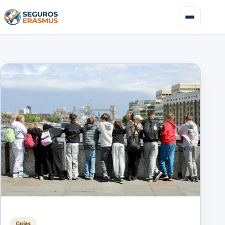
Guías