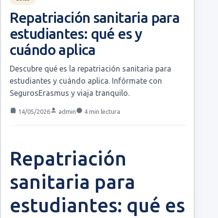
Repatriación sanitaria para
estudiantes: qué es y
cuándo aplica
Descubre qué es la repatriación sanitaria para
estudiantes y cuándo aplica. Infórmate con
SegurosErasmus y viaja tranquilo.
14/05/2026
admin
4 min lectura
Repatriación
sanitaria para
estudiantes: qué es