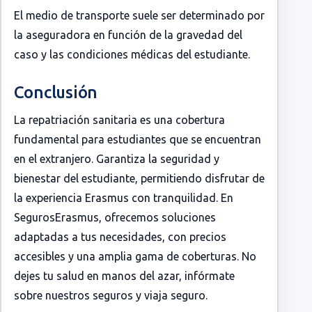
El medio de transporte suele ser determinado por
la aseguradora en función de la gravedad del
caso y las condiciones médicas del estudiante.
Conclusión
La repatriación sanitaria es una cobertura
fundamental para estudiantes que se encuentran
en el extranjero. Garantiza la seguridad y
bienestar del estudiante, permitiendo disfrutar de
la experiencia Erasmus con tranquilidad. En
SegurosErasmus, ofrecemos soluciones
adaptadas a tus necesidades, con precios
accesibles y una amplia gama de coberturas. No
dejes tu salud en manos del azar, infórmate
sobre nuestros seguros y viaja seguro.