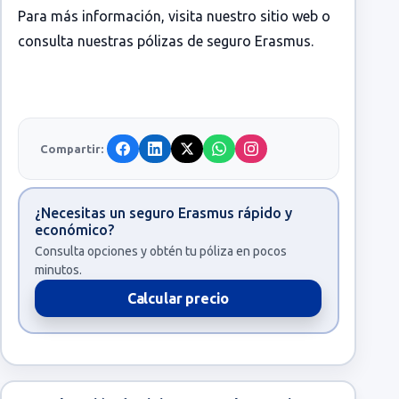
Para más información, visita
nuestro sitio web
o
consulta nuestras pólizas de
seguro Erasmus
.
Compartir:
¿Necesitas un seguro Erasmus rápido y
económico?
Consulta opciones y obtén tu póliza en pocos
minutos.
Calcular precio