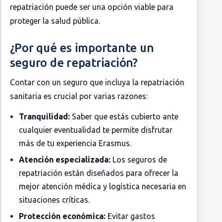
repatriación puede ser una opción viable para
proteger la salud pública.
¿Por qué es importante un
seguro de repatriación?
Contar con un seguro que incluya la repatriación
sanitaria es crucial por varias razones:
Tranquilidad:
Saber que estás cubierto ante
cualquier eventualidad te permite disfrutar
más de tu experiencia Erasmus.
Atención especializada:
Los seguros de
repatriación están diseñados para ofrecer la
mejor atención médica y logística necesaria en
situaciones críticas.
Protección económica:
Evitar gastos