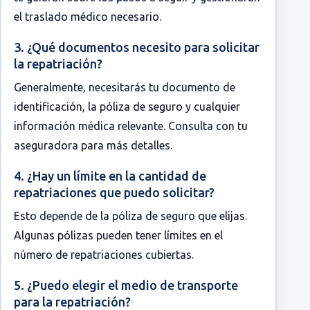
el traslado médico necesario.
3. ¿Qué documentos necesito para solicitar
la repatriación?
Generalmente, necesitarás tu documento de
identificación, la póliza de seguro y cualquier
información médica relevante. Consulta con tu
aseguradora para más detalles.
4. ¿Hay un límite en la cantidad de
repatriaciones que puedo solicitar?
Esto depende de la póliza de seguro que elijas.
Algunas pólizas pueden tener límites en el
número de repatriaciones cubiertas.
5. ¿Puedo elegir el medio de transporte
para la repatriación?