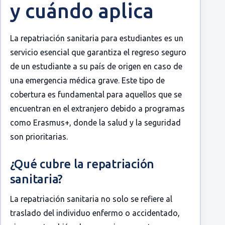
y cuándo aplica
La repatriación sanitaria para estudiantes es un
servicio esencial que garantiza el regreso seguro
de un estudiante a su país de origen en caso de
una emergencia médica grave. Este tipo de
cobertura es fundamental para aquellos que se
encuentran en el extranjero debido a programas
como Erasmus+, donde la salud y la seguridad
son prioritarias.
¿Qué cubre la repatriación
sanitaria?
La repatriación sanitaria no solo se refiere al
traslado del individuo enfermo o accidentado,