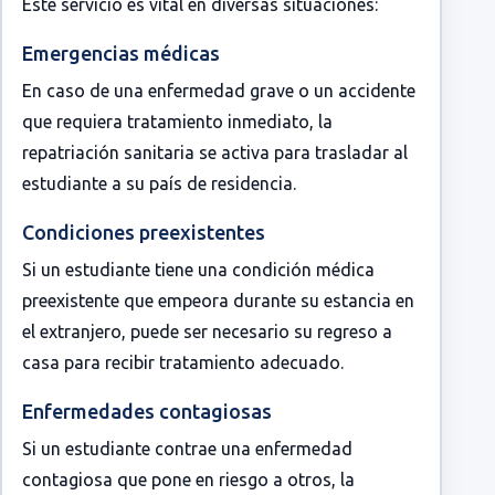
Este servicio es vital en diversas situaciones:
Emergencias médicas
En caso de una enfermedad grave o un accidente
que requiera tratamiento inmediato, la
repatriación sanitaria se activa para trasladar al
estudiante a su país de residencia.
Condiciones preexistentes
Si un estudiante tiene una condición médica
preexistente que empeora durante su estancia en
el extranjero, puede ser necesario su regreso a
casa para recibir tratamiento adecuado.
Enfermedades contagiosas
Si un estudiante contrae una enfermedad
contagiosa que pone en riesgo a otros, la