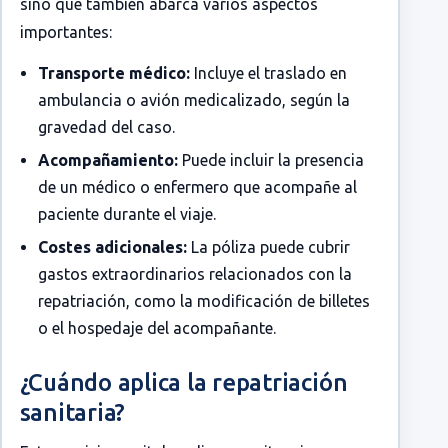
sino que también abarca varios aspectos
importantes:
Transporte médico:
Incluye el traslado en
ambulancia o avión medicalizado, según la
gravedad del caso.
Acompañamiento:
Puede incluir la presencia
de un médico o enfermero que acompañe al
paciente durante el viaje.
Costes adicionales:
La póliza puede cubrir
gastos extraordinarios relacionados con la
repatriación, como la modificación de billetes
o el hospedaje del acompañante.
¿Cuándo aplica la repatriación
sanitaria?