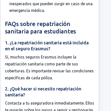
inesperados que pueden surgir en caso de una
emergencia médica.
FAQs sobre repatriación
sanitaria para estudiantes
1. ¿La repatriación sanitaria está incluida
en el seguro Erasmus?
Sí, muchos seguros Erasmus incluyen la
repatriación sanitaria como parte de sus
coberturas. Es importante revisar las condiciones
específicas de cada póliza.
2. ¿Qué hacer si necesito repatriación
sanitaria?
Contacta a tu aseguradora inmediatamente. Ellos
te guiarán sobre los pasos a seguir y gestionarán