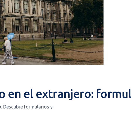
o en el extranjero: formul
o. Descubre formularios y