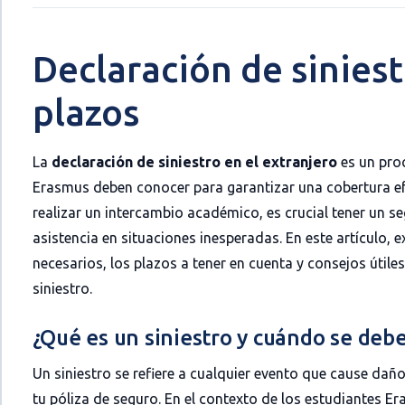
Declaración de siniest
plazos
La
declaración de siniestro en el extranjero
es un proc
Erasmus deben conocer para garantizar una cobertura efe
realizar un intercambio académico, es crucial tener un 
asistencia en situaciones inesperadas. En este artículo,
necesarios, los plazos a tener en cuenta y consejos útiles
siniestro.
¿Qué es un siniestro y cuándo se debe
Un siniestro se refiere a cualquier evento que cause daño
tu póliza de seguro. En el contexto de los estudiantes Er