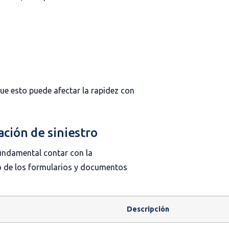
que esto puede afectar la rapidez con
ación de siniestro
 fundamental contar con la
 de los formularios y documentos
Descripción