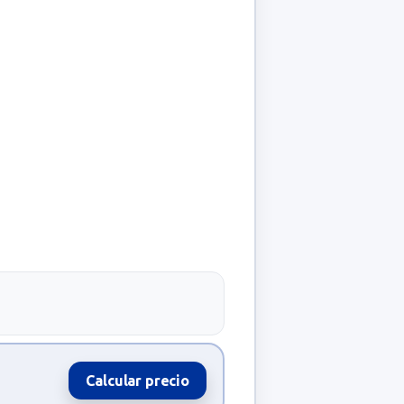
Calcular precio