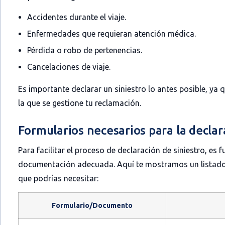
Accidentes durante el viaje.
Enfermedades que requieran atención médica.
Pérdida o robo de pertenencias.
Cancelaciones de viaje.
Es importante declarar un siniestro lo antes posible, ya 
la que se gestione tu reclamación.
Formularios necesarios para la declar
Para facilitar el proceso de declaración de siniestro, es
documentación adecuada. Aquí te mostramos un listado
que podrías necesitar:
Formulario/Documento