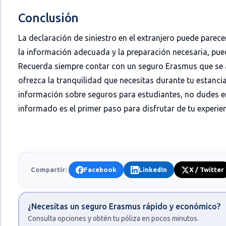
Conclusión
La declaración de siniestro en el extranjero puede pare
la información adecuada y la preparación necesaria, pue
Recuerda siempre contar con un
seguro Erasmus
que se 
ofrezca la tranquilidad que necesitas durante tu estancia
información sobre seguros para estudiantes, no dudes en
informado es el primer paso para disfrutar de tu experi
Compartir:
Facebook
LinkedIn
X / Twitter
¿Necesitas un seguro Erasmus rápido y económico?
Consulta opciones y obtén tu póliza en pocos minutos.