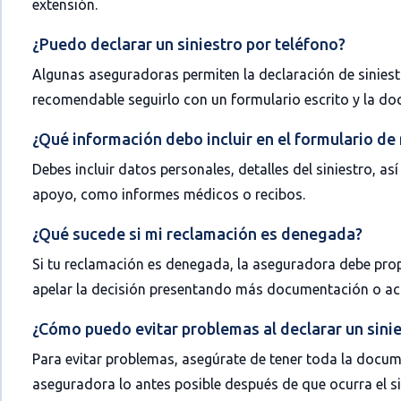
extensión.
¿Puedo declarar un siniestro por teléfono?
Algunas aseguradoras permiten la declaración de siniest
recomendable seguirlo con un formulario escrito y la do
¿Qué información debo incluir en el formulario de
Debes incluir datos personales, detalles del siniestro, 
apoyo, como informes médicos o recibos.
¿Qué sucede si mi reclamación es denegada?
Si tu reclamación es denegada, la aseguradora debe pro
apelar la decisión presentando más documentación o ac
¿Cómo puedo evitar problemas al declarar un sini
Para evitar problemas, asegúrate de tener toda la docume
aseguradora lo antes posible después de que ocurra el si