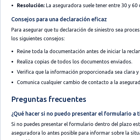
Resolución:
La aseguradora suele tener entre 30 y 60 d
Consejos para una declaración eficaz
Para asegurar que tu declaración de siniestro sea proce
los siguientes consejos:
Reúne toda la documentación antes de iniciar la recla
Realiza copias de todos los documentos enviados.
Verifica que la información proporcionada sea clara y 
Comunica cualquier cambio de contacto a la asegurad
Preguntas frecuentes
¿Qué hacer si no puedo presentar el formulario a 
Si no puedes presentar el formulario dentro del plazo es
aseguradora lo antes posible para informar sobre la situa