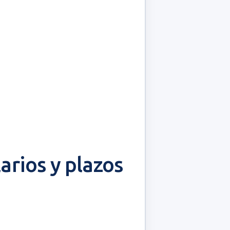
arios y plazos