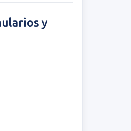
ularios y