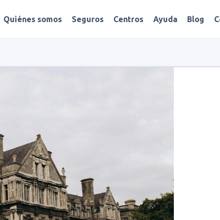
Quiénes somos
Seguros
Centros
Ayuda
Blog
C