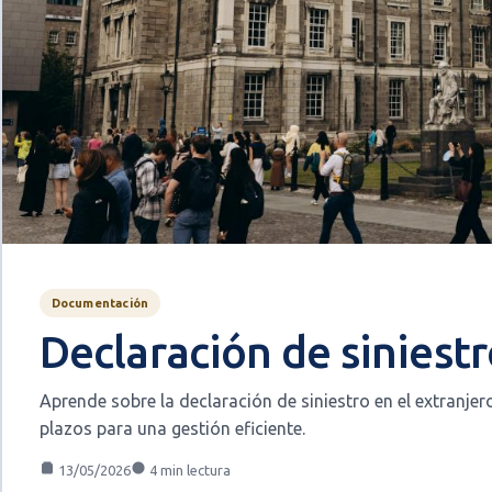
Documentación
Declaración de siniestr
Aprende sobre la declaración de siniestro en el extranjer
plazos para una gestión eficiente.
13/05/2026
4 min lectura