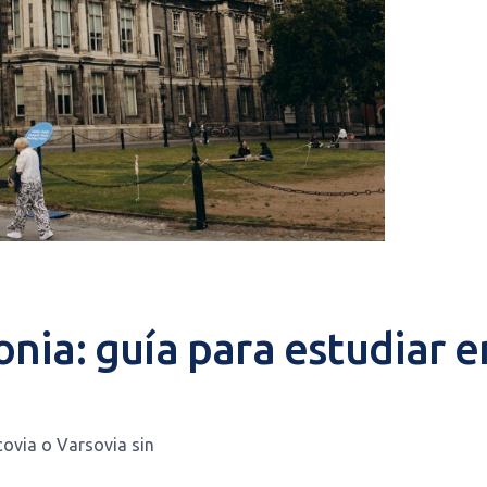
nia: guía para estudiar e
ovia o Varsovia sin