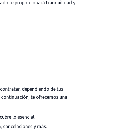
ado te proporcionará tranquilidad y
s
 contratar, dependiendo de tus
A continuación, te ofrecemos una
cubre lo esencial.
, cancelaciones y más.