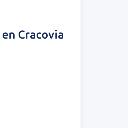
 en Cracovia