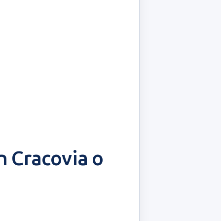
n Cracovia o