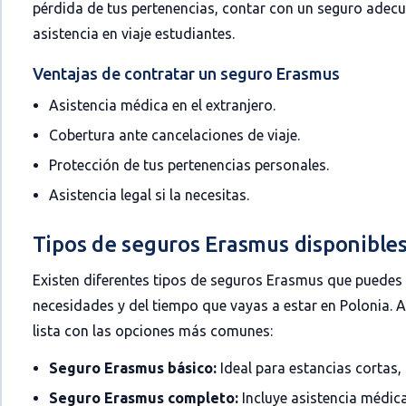
pérdida de tus pertenencias, contar con un seguro adecu
asistencia en viaje estudiantes.
Ventajas de contratar un seguro Erasmus
Asistencia médica en el extranjero.
Cobertura ante cancelaciones de viaje.
Protección de tus pertenencias personales.
Asistencia legal si la necesitas.
Tipos de seguros Erasmus disponible
Existen diferentes tipos de seguros Erasmus que puedes
necesidades y del tiempo que vayas a estar en Polonia. 
lista con las opciones más comunes:
Seguro Erasmus básico:
Ideal para estancias cortas, 
Seguro Erasmus completo:
Incluye asistencia médica