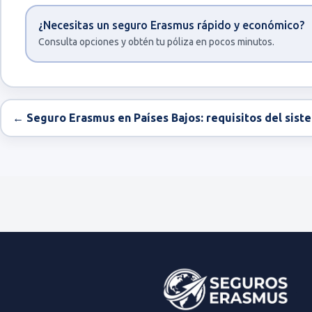
¿Necesitas un seguro Erasmus rápido y económico?
Consulta opciones y obtén tu póliza en pocos minutos.
← Seguro Erasmus en Países Bajos: requisitos del siste