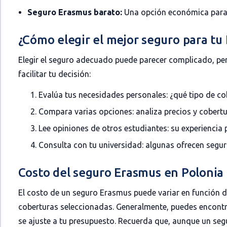
Seguro Erasmus barato:
Una opción económica para 
¿Cómo elegir el mejor seguro para tu
Elegir el seguro adecuado puede parecer complicado, per
facilitar tu decisión:
Evalúa tus necesidades personales: ¿qué tipo de co
Compara varias opciones: analiza precios y cobertu
Lee opiniones de otros estudiantes: su experiencia 
Consulta con tu universidad: algunas ofrecen segu
Costo del seguro Erasmus en Polonia
El costo de un seguro Erasmus puede variar en función de
coberturas seleccionadas. Generalmente, puedes encontr
se ajuste a tu presupuesto. Recuerda que, aunque un seg