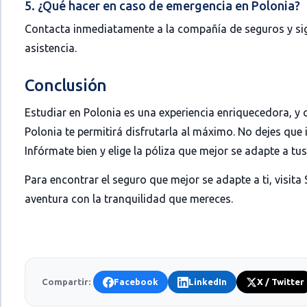
5. ¿Qué hacer en caso de emergencia en Polonia?
Contacta inmediatamente a la compañía de seguros y sigu
asistencia.
Conclusión
Estudiar en Polonia es una experiencia enriquecedora, y
Polonia te permitirá disfrutarla al máximo. No dejes que 
Infórmate bien y elige la póliza que mejor se adapte a tu
Para encontrar el seguro que mejor se adapte a ti, visita
aventura con la tranquilidad que mereces.
Compartir:
Facebook
LinkedIn
X / Twitter