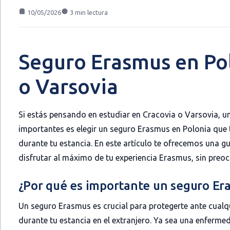
10/05/2026
3 min lectura
Seguro Erasmus en Pol
o Varsovia
Si estás pensando en estudiar en Cracovia o Varsovia, u
importantes es elegir un seguro Erasmus en Polonia que 
durante tu estancia. En este artículo te ofrecemos una 
disfrutar al máximo de tu experiencia Erasmus, sin preo
¿Por qué es importante un seguro Er
Un seguro Erasmus es crucial para protegerte ante cualq
durante tu estancia en el extranjero. Ya sea una enfermed