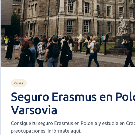
Guías
Seguro Erasmus en Polo
Varsovia
Consigue tu seguro Erasmus en Polonia y estudia en Crac
preocupaciones. Infórmate aquí.