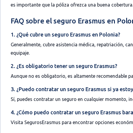
es importante que la póliza ofrezca una buena cobertura
FAQ sobre el seguro Erasmus en Polo
1. ¿Qué cubre un seguro Erasmus en Polonia?
Generalmente, cubre asistencia médica, repatriación, can
equipaje.
2. ¿Es obligatorio tener un seguro Erasmus?
Aunque no es obligatorio, es altamente recomendable par
3. ¿Puedo contratar un seguro Erasmus si ya estoy
Sí, puedes contratar un seguro en cualquier momento, in
4. ¿Cómo puedo contratar un seguro Erasmus bar
Visita
SegurosErasmus
para encontrar opciones económi