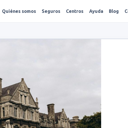
Quiénes somos
Seguros
Centros
Ayuda
Blog
C